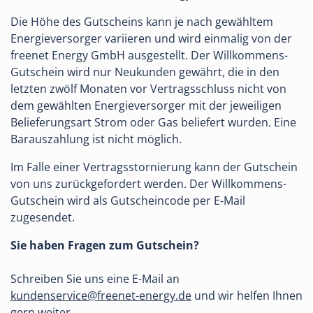
Die Höhe des Gutscheins kann je nach gewähltem
Energieversorger variieren und wird einmalig von der
freenet Energy GmbH ausgestellt. Der Willkommens-
Gutschein wird nur Neukunden gewährt, die in den
letzten zwölf Monaten vor Vertragsschluss nicht von
dem gewählten Energieversorger mit der jeweiligen
Belieferungsart Strom oder Gas beliefert wurden. Eine
Barauszahlung ist nicht möglich.
Im Falle einer Vertragsstornierung kann der Gutschein
von uns zurückgefordert werden. Der Willkommens-
Gutschein wird als Gutscheincode per E-Mail
zugesendet.
Sie haben Fragen zum Gutschein?
Schreiben Sie uns eine E-Mail an
kundenservice@freenet-energy.de
und wir helfen Ihnen
gern weiter.