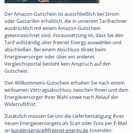
Der Amazon-Gutschein ist ausschließlich bei Strom-
oder Gastarifen erhältlich, die in unserem Tarifrechner
ausdrücklich mit einem Amazon-Gutschein
gekennzeichnet sind. Voraussetzung ist, dass Sie den
Tarif vollständig über freenet Energy auswählen und
abschließen. Bei einem Abschluss direkt beim
Energieversorger oder über ein anderes
Vergleichsportal besteht kein Anspruch auf den
Gutschein.
Den Willkommens-Gutschein erhalten Sie nach einem
wirksamen Vertragsabschluss zwischen Ihnen und dem
Energieversorger Ihrer Wahl sowie nach Ablauf der
Widerrufsfrist.
Zusätzlich müssen Sie uns die Lieferbestätigung Ihres
neuen Energieversorgers als Scan oder Foto per E-Mail
an
kundenservice@freenet-energy.de
zusenden.