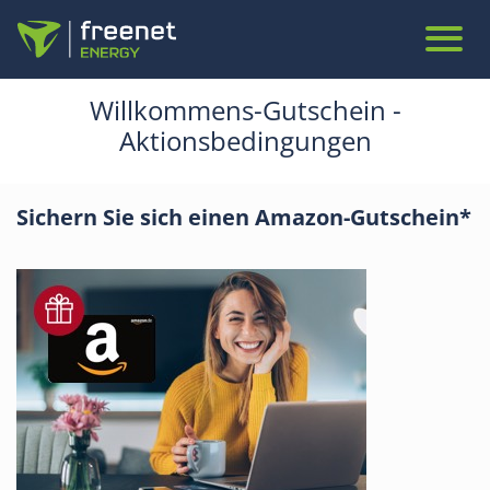
Willkommens-Gutschein -
Aktionsbedingungen
Sichern Sie sich einen Amazon-Gutschein*