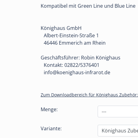
Kompatibel mit Green Line und Blue Line
Könighaus GmbH
Albert-Einstein-Straße 1
46446 Emmerich am Rhein
Geschäftsführer: Robin Könighaus
Kontakt: 02822/5376401
info@koenighaus-infrarot.de
Zum Downloadbereich für Könighaus Zubehör: 
Menge:
Variante: