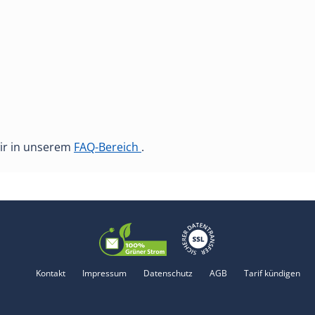
ir in unserem
FAQ-Bereich
.
Kontakt
Impressum
Datenschutz
AGB
Tarif kündigen