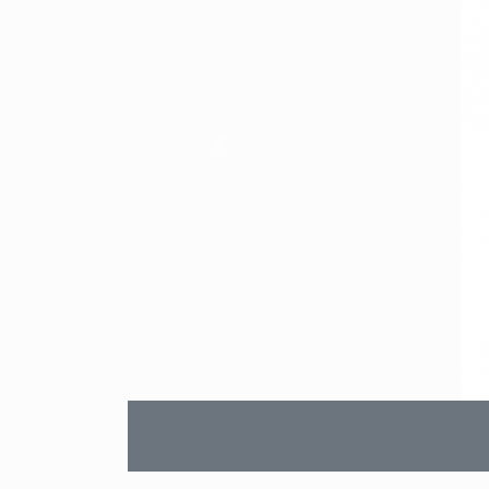
Vorheriges Produktbild