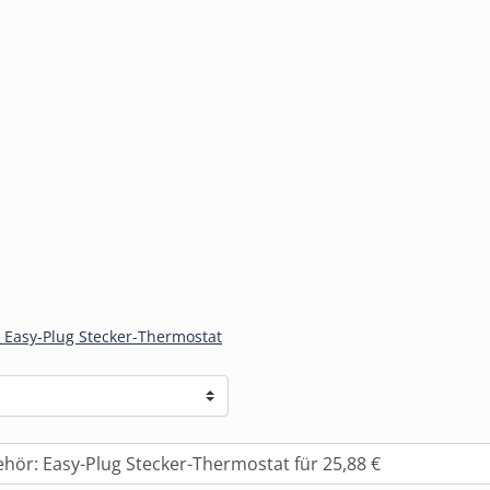
Easy-Plug Stecker-Thermostat