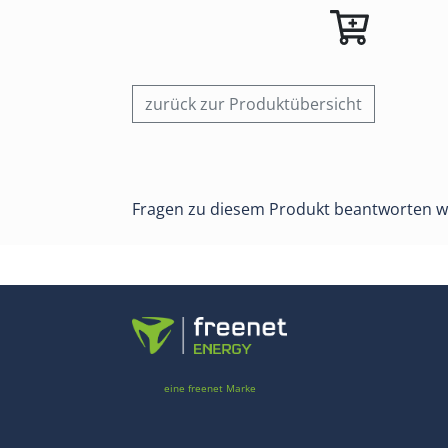
zurück zur Produktübersicht
Fragen zu diesem Produkt beantworten w
eine freenet Marke