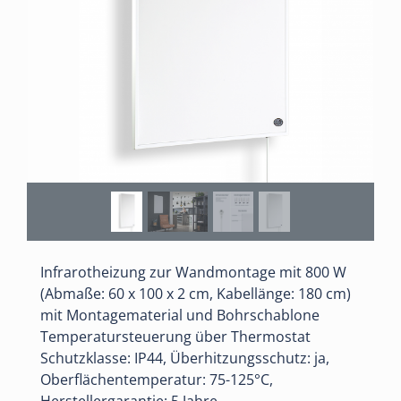
Infrarotheizung zur Wandmontage mit 800 W
(Abmaße: 60 x 100 x 2 cm, Kabellänge: 180 cm)
mit Montagematerial und Bohrschablone
Temperatursteuerung über Thermostat
Schutzklasse: IP44, Überhitzungsschutz: ja,
Oberflächentemperatur: 75-125°C,