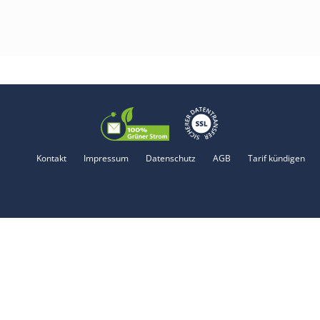
Kontakt
Impressum
Datenschutz
AGB
Tarif kündigen