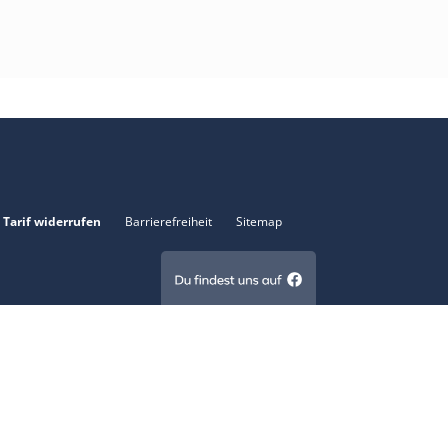
Tarif widerrufen
Barrierefreiheit
Sitemap