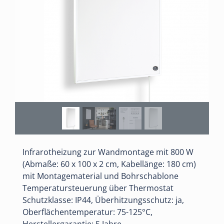
Infrarotheizung zur Wandmontage mit 800 W
(Abmaße: 60 x 100 x 2 cm, Kabellänge: 180 cm)
mit Montagematerial und Bohrschablone
Temperatursteuerung über Thermostat
Schutzklasse: IP44, Überhitzungsschutz: ja,
Oberflächentemperatur: 75-125°C,