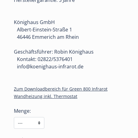
Herstellergarantie: 5 Jahre
Könighaus GmbH
Albert-Einstein-Straße 1
46446 Emmerich am Rhein
Geschäftsführer: Robin Könighaus
Kontakt: 02822/5376401
info@koenighaus-infrarot.de
Zum Downloadbereich für Green 800 Infrarot
Wandheizung inkl. Thermostat
Menge: