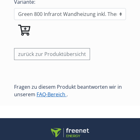
Variante:
zurück zur Produktübersicht
Fragen zu diesem Produkt beantworten wir in
unserem
FAQ-Bereich
.